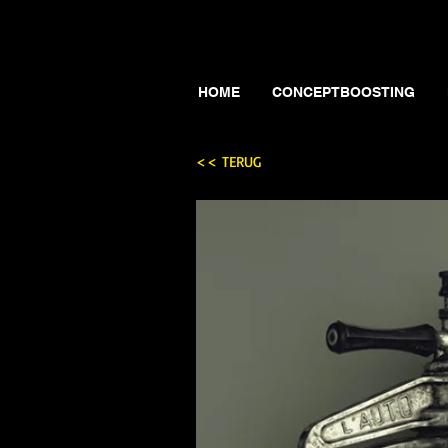
HOME
CONCEPTBOOSTING
<< TERUG