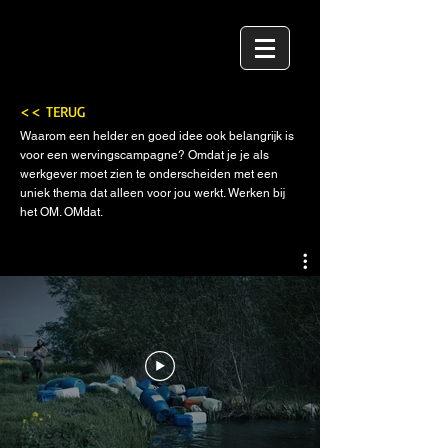
<< TERUG
Waarom een helder en goed idee ook belangrijk is
voor een wervingscampagne? Omdat je je als
werkgever moet zien te onderscheiden met een
uniek thema dat alleen voor jou werkt. Werken bij
het OM. OMdat.